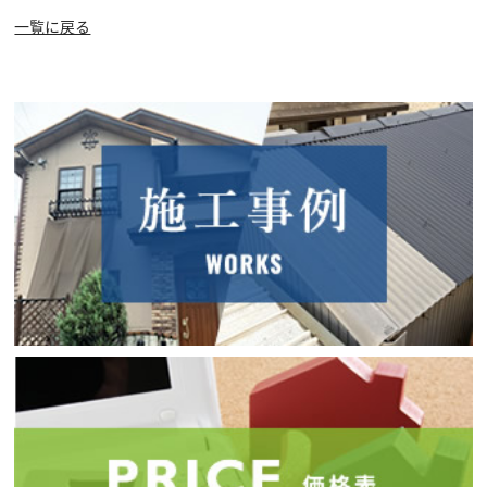
一覧に戻る