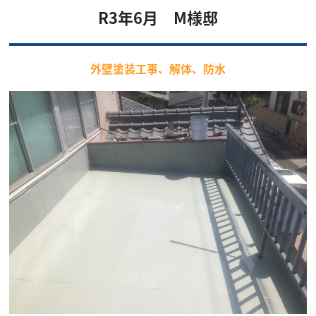
R3年6月 M様邸
外壁塗装工事、解体、防水