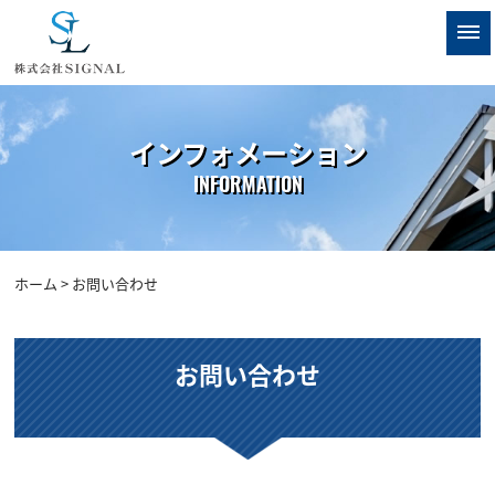
インフォメーション
INFORMATION
ホーム
> お問い合わせ
お問い合わせ