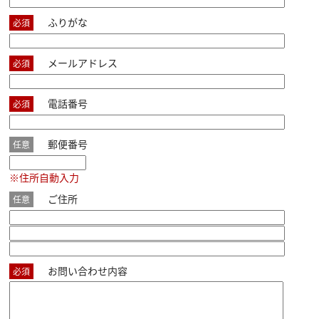
ふりがな
必須
メールアドレス
必須
電話番号
必須
郵便番号
任意
※住所自動入力
ご住所
任意
お問い合わせ内容
必須