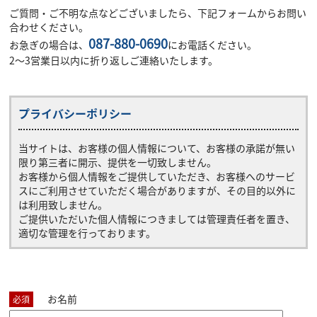
ご質問・ご不明な点などございましたら、下記フォームからお問い
合わせください。
087-880-0690
お急ぎの場合は、
にお電話ください。
2～3営業日以内に折り返しご連絡いたします。
プライバシーポリシー
当サイトは、お客様の個人情報について、お客様の承諾が無い
限り第三者に開示、提供を一切致しません。
お客様から個人情報をご提供していただき、お客様へのサービ
スにご利用させていただく場合がありますが、その目的以外に
は利用致しません。
ご提供いただいた個人情報につきましては管理責任者を置き、
適切な管理を行っております。
お名前
必須