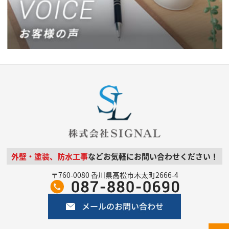
外壁・塗装、防水工事
などお気軽にお問い合わせください！
〒760-0080 香川県高松市木太町2666-4