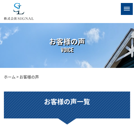
お客様の声
VOICE
ホーム
> お客様の声
お客様の声一覧