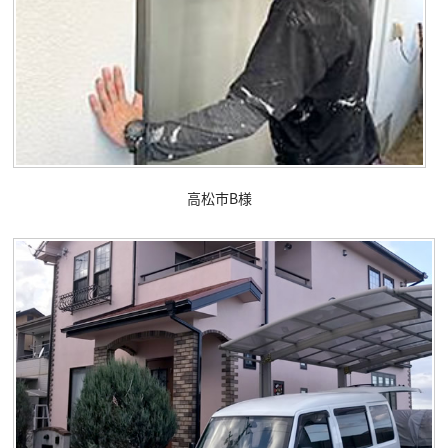
高松市B様