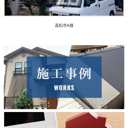
高松市A様