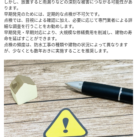
しかし、放置すると雨漏りなどの深刻な被害につながる可能性があ
ります。
早期発見のためには、定期的な点検が不可欠です。
点検では、目視による確認に加え、必要に応じて専門業者による詳
細な調査を行うことをお勧めします。
早期発見・早期対応により、大規模な修繕費用を削減し、建物の寿
命を延ばすことができます。
点検の頻度は、防水工事の種類や建物の状況によって異なります
が、少なくとも数年おきに実施することを推奨します。