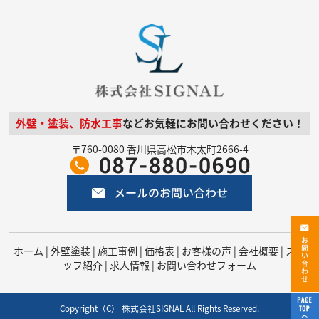
外壁・塗装、防水工事
などお気軽にお問い合わせください！
〒760-0080 香川県高松市木太町2666-4
ホーム
|
外壁塗装
|
施工事例
|
価格表
|
お客様の声
|
会社概要
|
スタ
ッフ紹介
|
求人情報
|
お問い合わせフォーム
Copyright（C） 株式会社SIGNAL All Rights Reserved.