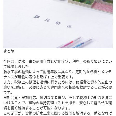
まとめ
今回は、防水工事の耐用年数と劣化症状、税務上の取り扱いについ
て解説しました。
防水工事の種類によって耐用年数は異なり、定期的な点検とメンテ
ナンスが建物の寿命を延ばす上で重要です。
また、税務上の処理を適切に行うためには、修繕費と資本的支出の
違いを理解し、必要に応じて専門家への相談も検討することが必要
です。
早期発見・早期対応、適切な業者選び、そして税務上の知識を身に
つけることで、建物の維持管理コストを抑え、安心して暮らせる環
境を長く維持することが可能になります。
この記事が、皆様の防水工事に関する疑問を解消する一助となれば