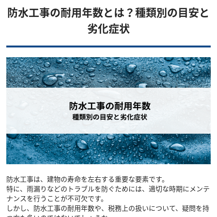
防水工事の耐用年数とは？種類別の目安と
劣化症状
防水工事は、建物の寿命を左右する重要な要素です。
特に、雨漏りなどのトラブルを防ぐためには、適切な時期にメンテ
ナンスを行うことが不可欠です。
しかし、防水工事の耐用年数や、税務上の扱いについて、疑問を持