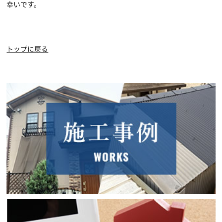
幸いです。
トップに戻る