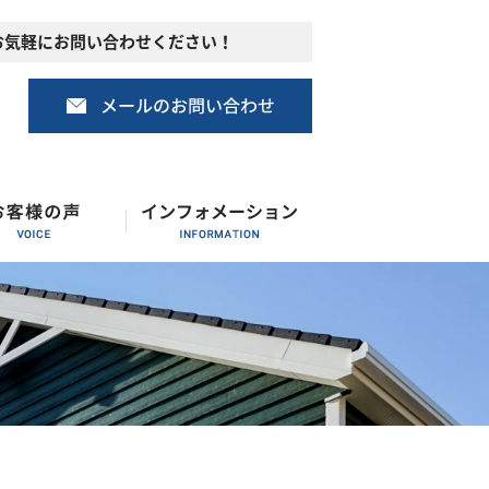
お気軽にお問い合わせください！