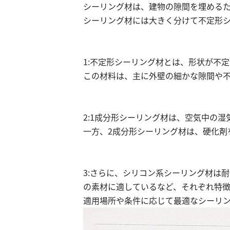
シーリング材は、建物の隙間を埋める
シーリング材には大きく分けて不定形シ
1:不定形シーリング材とは、形状が不
この材料は、主に外壁の細かな隙間や
2:1成分形シーリング材は、空気中の
一方、2成分形シーリング材は、硬化剤
3:さらに、シリコン系シーリング材は
の素材に適しているなど、それぞれ特徴
適用場所や条件に応じて最適なシーリ