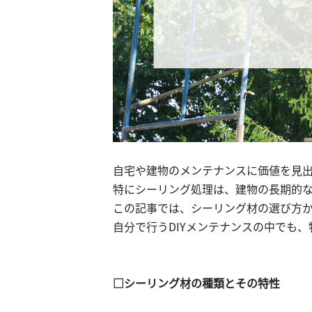
自宅や建物のメンテナンスに価値を見出
特にシーリング処理は、建物の長期的
この記事では、シーリング材の選び方
自分で行うDIYメンテナンスの中でも
□シーリング材の種類とその特性