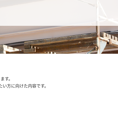
します。
たい方に向けた内容です。