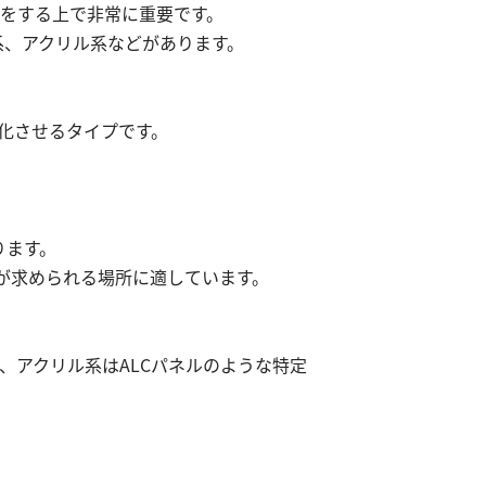
をする上で非常に重要です。
系、アクリル系などがあります。
化させるタイプです。
ります。
が求められる場所に適しています。
、アクリル系はALCパネルのような特定