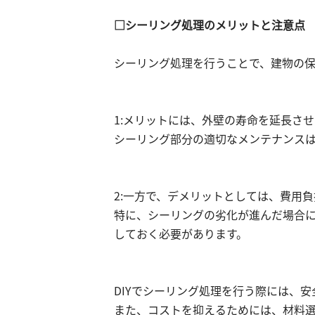
□シーリング処理のメリットと注意点
シーリング処理を行うことで、建物の
1:メリットには、外壁の寿命を延長さ
シーリング部分の適切なメンテナンス
2:一方で、デメリットとしては、費用
特に、シーリングの劣化が進んだ場合
しておく必要があります。
DIYでシーリング処理を行う際には、
また、コストを抑えるためには、材料