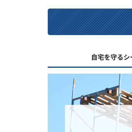
自宅を守るシ