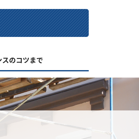
ンスのコツまで