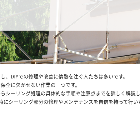
し、DIYでの修理や改善に情熱を注ぐ人たちは多いです。
な保全に欠かせない作業の一つです。
からシーリング処理の具体的な手順や注意点までを詳しく解説
、特にシーリング部分の修理やメンテナンスを自信を持って行い