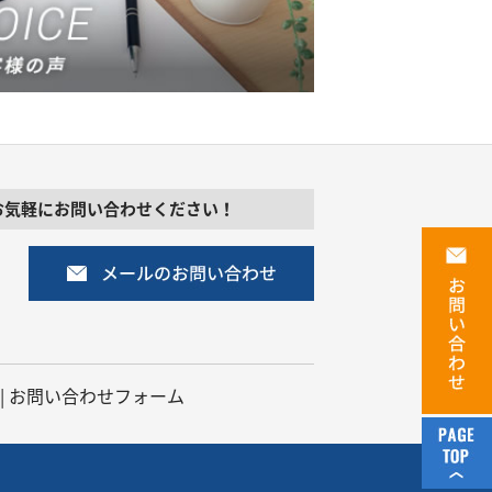
お気軽にお問い合わせください！
|
お問い合わせフォーム