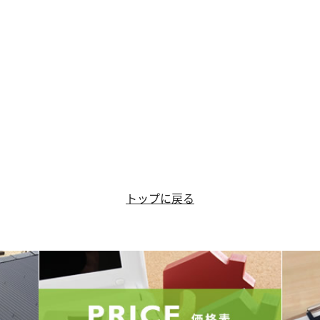
トップに戻る