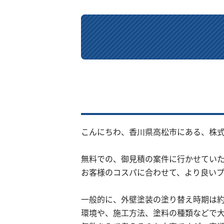
こんにちわ、香川県高松市にある、株式会
無料での、御見積の案件に行かせてい
お客様のコスパに合わせて、より良いプ
一般的に、外壁塗装の塗り替え時期は約
環境や、施工方法、塗料の種類などで