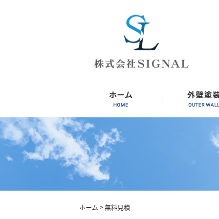
ホーム
> 無料見積