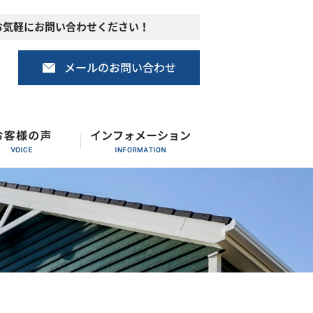
お気軽にお問い合わせください！