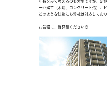
年数をみて考えるのも大事ですが、定
一戸建て（木造、コンクリート造）、
どのような建物にも弊社は対応しており
お気軽に、御見積ください😊