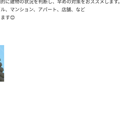
期的に建物の状況を判断し、早めの対策をおススメします。
ビル、マンション、アパート、店舗、など
ます😊