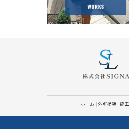
ホーム
|
外壁塗装
|
施工