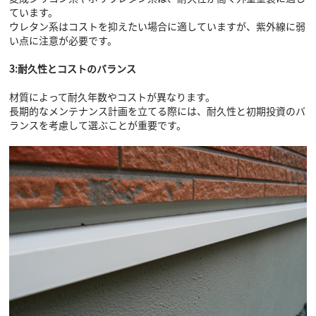
ています。
ウレタン系はコストを抑えたい場合に適していますが、紫外線に弱
い点に注意が必要です。
3:耐久性とコストのバランス
材質によって耐久年数やコストが異なります。
長期的なメンテナンス計画を立てる際には、耐久性と初期投資のバ
ランスを考慮して選ぶことが重要です。