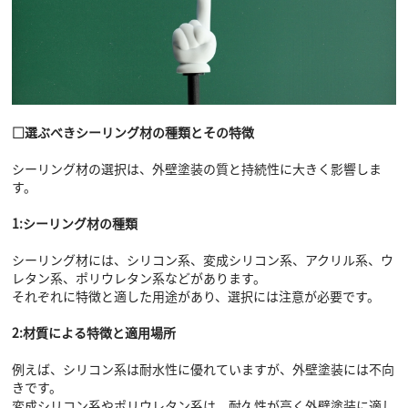
□選ぶべきシーリング材の種類とその特徴
シーリング材の選択は、外壁塗装の質と持続性に大きく影響しま
す。
1:シーリング材の種類
シーリング材には、シリコン系、変成シリコン系、アクリル系、ウ
レタン系、ポリウレタン系などがあります。
それぞれに特徴と適した用途があり、選択には注意が必要です。
2:材質による特徴と適用場所
例えば、シリコン系は耐水性に優れていますが、外壁塗装には不向
きです。
変成シリコン系やポリウレタン系は、耐久性が高く外壁塗装に適し