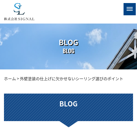
BLOG
BLOG
ホーム
> 外壁塗装の仕上げに欠かせないシーリング選びのポイント
BLOG