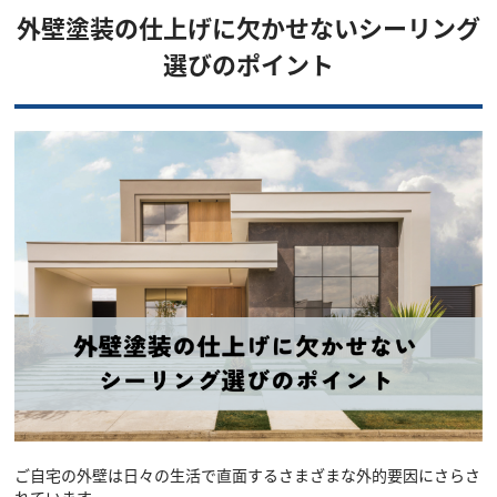
外壁塗装の仕上げに欠かせないシーリング
選びのポイント
ご自宅の外壁は日々の生活で直面するさまざまな外的要因にさらさ
れています。