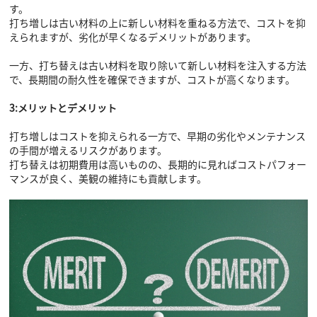
す。
打ち増しは古い材料の上に新しい材料を重ねる方法で、コストを抑
えられますが、劣化が早くなるデメリットがあります。
一方、打ち替えは古い材料を取り除いて新しい材料を注入する方法
で、長期間の耐久性を確保できますが、コストが高くなります。
3:メリットとデメリット
打ち増しはコストを抑えられる一方で、早期の劣化やメンテナンス
の手間が増えるリスクがあります。
打ち替えは初期費用は高いものの、長期的に見ればコストパフォー
マンスが良く、美観の維持にも貢献します。