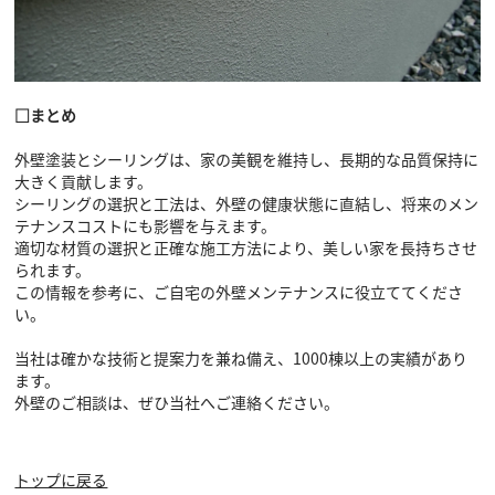
□まとめ
外壁塗装とシーリングは、家の美観を維持し、長期的な品質保持に
大きく貢献します。
シーリングの選択と工法は、外壁の健康状態に直結し、将来のメン
テナンスコストにも影響を与えます。
適切な材質の選択と正確な施工方法により、美しい家を長持ちさせ
られます。
この情報を参考に、ご自宅の外壁メンテナンスに役立ててくださ
い。
当社は確かな技術と提案力を兼ね備え、1000棟以上の実績があり
ます。
外壁のご相談は、ぜひ当社へご連絡ください。
トップに戻る