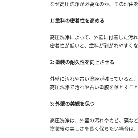
なぜ高圧洗浄が必要なのか、その理由を
1: 塗料の密着性を高める
高圧洗浄によって、外壁に付着した汚
密着性が低いと、塗料が剥がれやすく
2: 塗装の耐久性を向上させる
外壁に汚れや古い塗膜が残っていると、
高圧洗浄で汚れや古い塗膜を落とすこ
3: 外壁の美観を保つ
高圧洗浄は、外壁の汚れやカビ、藻な
塗装後の美しさを長く保ちたい場合は