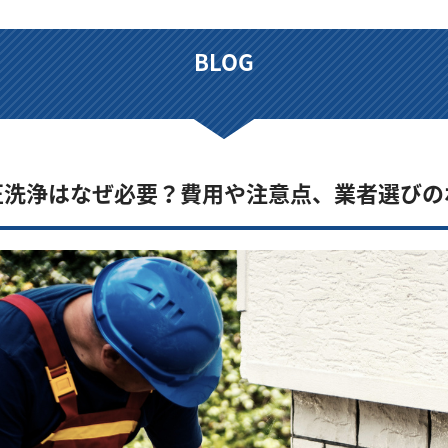
BLOG
圧洗浄はなぜ必要？費用や注意点、業者選びの