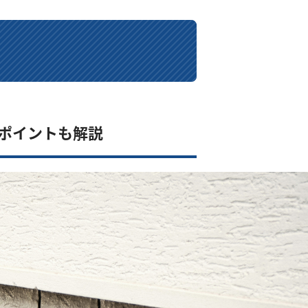
ポイントも解説