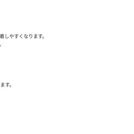
着しやすくなります。
。
ます。