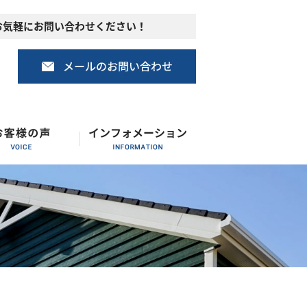
お気軽にお問い合わせください！