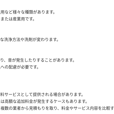
業用など様々な種類があります。
用または産業用です。
な洗浄方法や洗剤が変わります。
り、音が発生したりすることがあります。
民への配慮が必要です。
無料サービスとして提供される場合があります。
には高額な追加料金が発生するケースもあります。
に複数の業者から見積もりを取り、料金やサービス内容を比較す