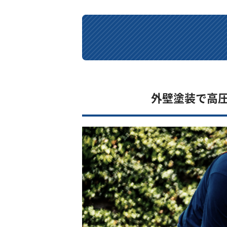
外壁塗装で高