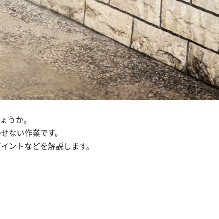
しょうか。
かせない作業です。
ポイントなどを解説します。