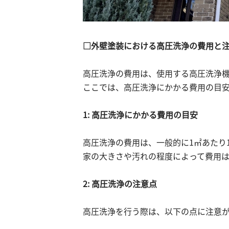
□外壁塗装における高圧洗浄の費用と
高圧洗浄の費用は、使用する高圧洗浄
ここでは、高圧洗浄にかかる費用の目
1: 高圧洗浄にかかる費用の目安
高圧洗浄の費用は、一般的に1㎡あたり1,0
家の大きさや汚れの程度によって費用
2: 高圧洗浄の注意点
高圧洗浄を行う際は、以下の点に注意