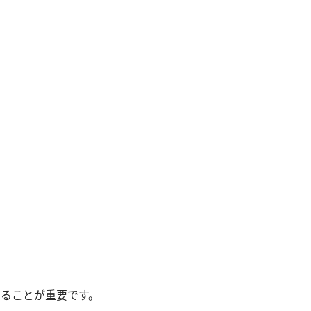
ることが重要です。