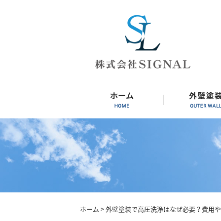
ホーム
> 外壁塗装で高圧洗浄はなぜ必要？費用