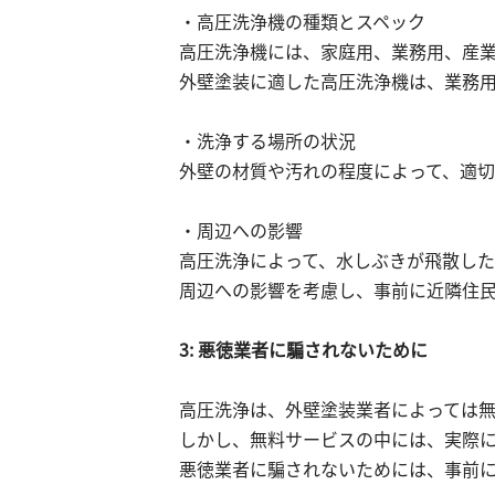
・高圧洗浄機の種類とスペック
高圧洗浄機には、家庭用、業務用、産
外壁塗装に適した高圧洗浄機は、業務
・洗浄する場所の状況
外壁の材質や汚れの程度によって、適切
・周辺への影響
高圧洗浄によって、水しぶきが飛散した
周辺への影響を考慮し、事前に近隣住
3: 悪徳業者に騙されないために
高圧洗浄は、外壁塗装業者によっては
しかし、無料サービスの中には、実際
悪徳業者に騙されないためには、事前