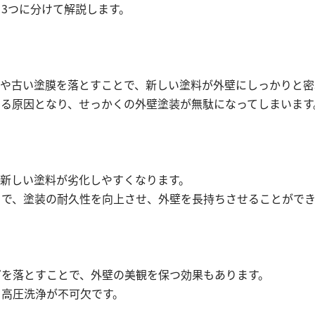
3つに分けて解説します。
れや古い塗膜を落とすことで、新しい塗料が外壁にしっかりと密
なる原因となり、せっかくの外壁塗装が無駄になってしまいます
新しい塗料が劣化しやすくなります。
とで、塗装の耐久性を向上させ、外壁を長持ちさせることができ
どを落とすことで、外壁の美観を保つ効果もあります。
、高圧洗浄が不可欠です。