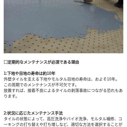
□定期的なメンテナンスが必須である理由
1:下地や目地の寿命は約10年
外壁タイルを支える下地やモルタル目地の寿命は、およそ10年。
この周期でのメンテナンスが不可欠です。
放置すれば、接着不良によるタイルの剥落事故につながる恐れもあ
ります。
2:状況に応じたメンテナンス手法
タイルの状態によって、高圧洗浄やバイオ洗浄、モルタル補修、コ
ーキングの打ち替えや打ち増しなど、適切な方法を選択することが