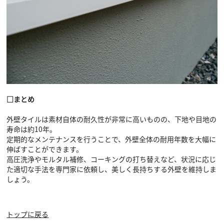
□まとめ
外壁タイルは素材自体の耐久性が非常に高いものの、下地や目地の
寿命は約10年。
定期的なメンテナンスを行うことで、外壁全体の耐用年数を大幅に
伸ばすことができます。
高圧洗浄やモルタル補修、コーキングの打ち替えなど、状況に応じ
た適切な手法を専門家に依頼し、美しく長持ちする外壁を維持しま
しょう。
トップに戻る