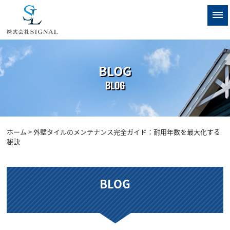
BLOG
BLOG
ホーム
> 外壁タイルのメンテナンス完全ガイド：耐用年数を最大化する
秘訣
BLOG