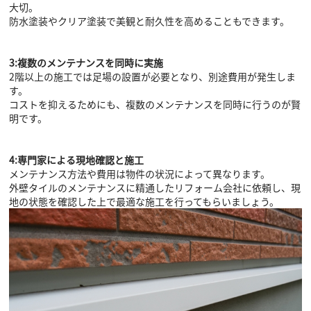
大切。
防水塗装やクリア塗装で美観と耐久性を高めることもできます。
3:複数のメンテナンスを同時に実施
2階以上の施工では足場の設置が必要となり、別途費用が発生しま
す。
コストを抑えるためにも、複数のメンテナンスを同時に行うのが賢
明です。
4:専門家による現地確認と施工
メンテナンス方法や費用は物件の状況によって異なります。
外壁タイルのメンテナンスに精通したリフォーム会社に依頼し、現
地の状態を確認した上で最適な施工を行ってもらいましょう。