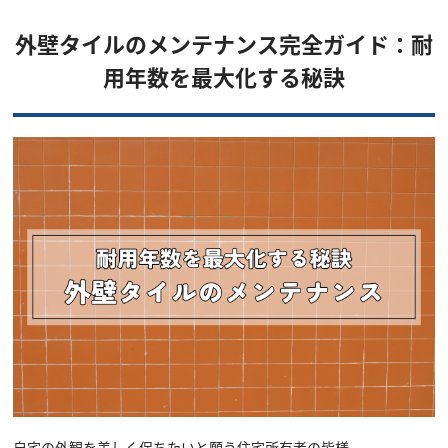
外壁タイルのメンテナンス完全ガイド：耐
用年数を最大化する秘訣
自宅の外観を美しく保ちたいと願う住宅所有者の皆様。