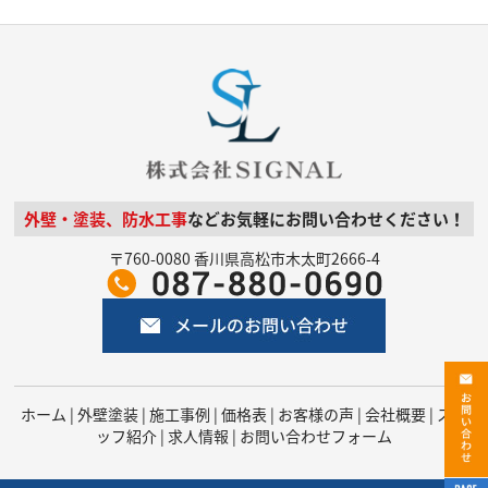
外壁・塗装、防水工事
などお気軽にお問い合わせください！
〒760-0080 香川県高松市木太町2666-4
ホーム
|
外壁塗装
|
施工事例
|
価格表
|
お客様の声
|
会社概要
|
スタ
ッフ紹介
|
求人情報
|
お問い合わせフォーム