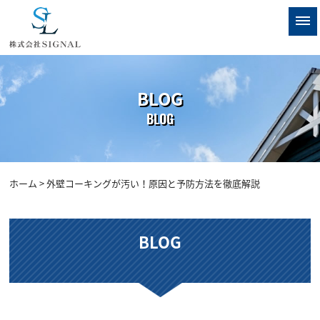
BLOG
BLOG
ホーム
> 外壁コーキングが汚い！原因と予防方法を徹底解説
BLOG