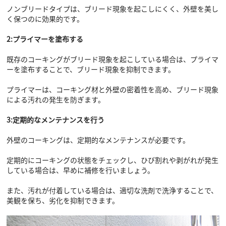
ノンブリードタイプは、ブリード現象を起こしにくく、外壁を美し
く保つのに効果的です。
2:プライマーを塗布する
既存のコーキングがブリード現象を起こしている場合は、プライマ
ーを塗布することで、ブリード現象を抑制できます。
プライマーは、コーキング材と外壁の密着性を高め、ブリード現象
による汚れの発生を防ぎます。
3:定期的なメンテナンスを行う
外壁のコーキングは、定期的なメンテナンスが必要です。
定期的にコーキングの状態をチェックし、ひび割れや剥がれが発生
している場合は、早めに補修を行いましょう。
また、汚れが付着している場合は、適切な洗剤で洗浄することで、
美観を保ち、劣化を抑制できます。