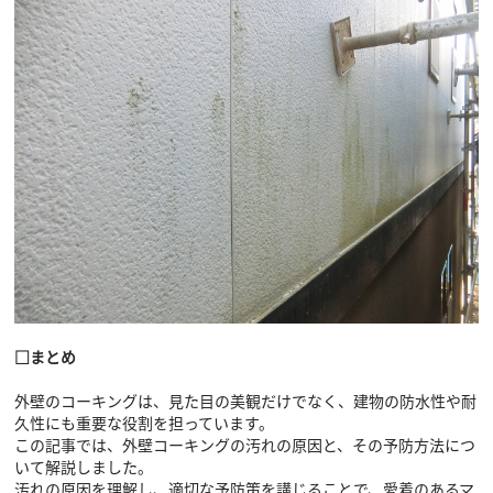
□まとめ
外壁のコーキングは、見た目の美観だけでなく、建物の防水性や耐
久性にも重要な役割を担っています。
この記事では、外壁コーキングの汚れの原因と、その予防方法につ
いて解説しました。
汚れの原因を理解し、適切な予防策を講じることで、愛着のあるマ