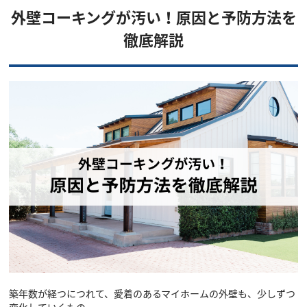
外壁コーキングが汚い！原因と予防方法を
徹底解説
築年数が経つにつれて、愛着のあるマイホームの外壁も、少しずつ
変化していくもの。