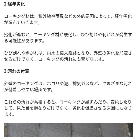
2:経年劣化
コーキング材は、紫外線や雨風などの外的要因によって、経年劣化
が進んでいきます。
劣化が進むと、コーキング材が硬化し、ひび割れや剥がれが発生す
る可能性があります。
ひび割れや剥がれは、雨水の侵入経路となり、外壁の劣化を加速さ
せるだけでなく、コーキングの汚れにも繋がります。
3:汚れの付着
外壁のコーキングは、ホコリや泥、排気ガスなど、さまざまな汚れ
が付着しやすい場所です。
これらの汚れが蓄積すると、コーキングが黒ずんだり、変色したり
して、見た目を損なうだけでなく、劣化を促進させる原因にもなり
ます。