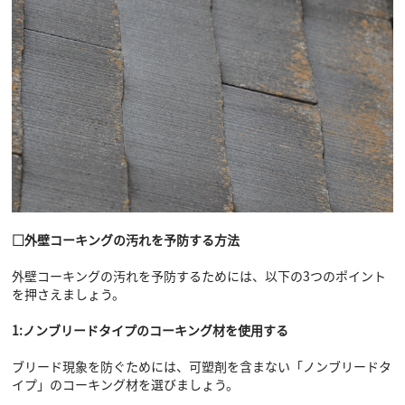
□外壁コーキングの汚れを予防する方法
外壁コーキングの汚れを予防するためには、以下の3つのポイント
を押さえましょう。
1:ノンブリードタイプのコーキング材を使用する
ブリード現象を防ぐためには、可塑剤を含まない「ノンブリードタ
イプ」のコーキング材を選びましょう。