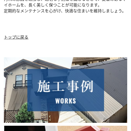
イホームを、長く美しく保つことが可能になります。
定期的なメンテナンスを心がけ、快適な住まいを維持しましょう。
トップに戻る