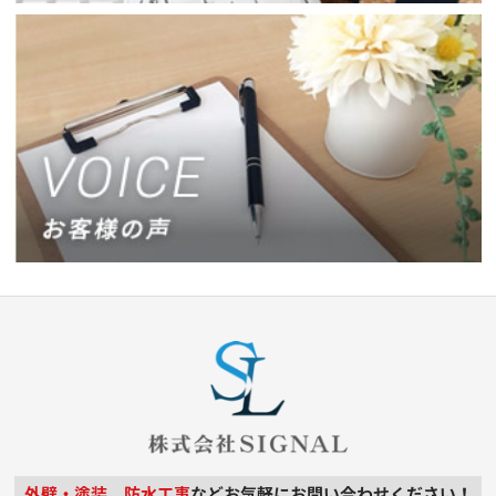
外壁・塗装、防水工事
などお気軽にお問い合わせください！