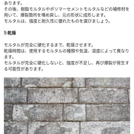
あります。
その後、樹脂モルタルやポリマーセメントモルタルなどの補修材を
用いて、爆裂箇所を埋め戻し、元の形状に成形します。
モルタルは、強度と耐久性に優れたものを選びましょう。
5:乾燥
モルタルが完全に硬化するまで、乾燥させます。
乾燥時間は、使用するモルタルの種類や気温、湿度によって異なり
ます。
モルタルが完全に硬化しないと、強度が不足し、再び爆裂が発生す
る可能性があります。