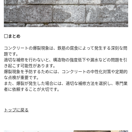
□まとめ
コンクリートの爆裂現象は、鉄筋の腐食によって発生する深刻な問
題です。
適切な補修を行わないと、構造物の強度低下や漏水などの問題を引
き起こす可能性があります。
爆裂現象を予防するためには、コンクリートの中性化対策や定期的
な点検が重要です。
また、爆裂が発生した場合には、適切な補修方法を選択し、専門業
者に依頼することが大切です。
トップに戻る