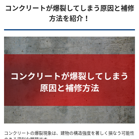
コンクリートが爆裂してしまう原因と補修
方法を紹介！
コンクリートの爆裂現象は、建物の構造強度を著しく損なう可能性
のある深刻な問題です。