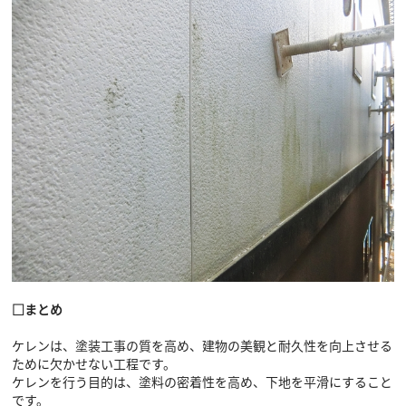
□まとめ
ケレンは、塗装工事の質を高め、建物の美観と耐久性を向上させる
ために欠かせない工程です。
ケレンを行う目的は、塗料の密着性を高め、下地を平滑にすること
です。