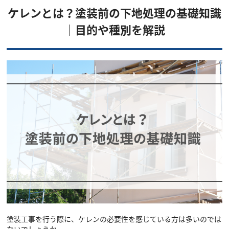
ケレンとは？塗装前の下地処理の基礎知識
｜目的や種別を解説
塗装工事を行う際に、ケレンの必要性を感じている方は多いのでは
ないでしょうか。