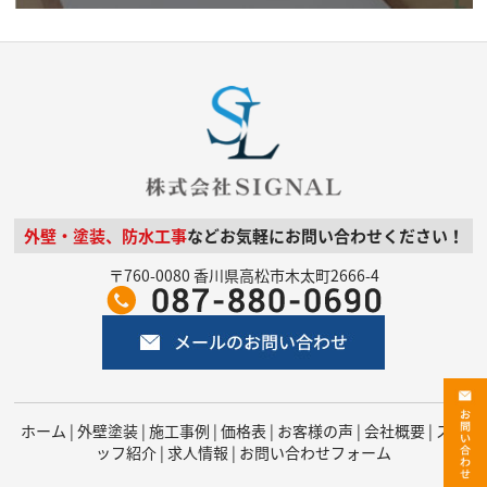
外壁・塗装、防水工事
などお気軽にお問い合わせください！
〒760-0080 香川県高松市木太町2666-4
ホーム
|
外壁塗装
|
施工事例
|
価格表
|
お客様の声
|
会社概要
|
スタ
ッフ紹介
|
求人情報
|
お問い合わせフォーム