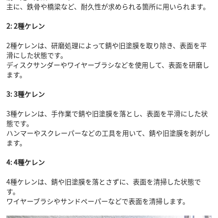
主に、鉄骨や橋梁など、耐久性が求められる箇所に用いられます。
2: 2種ケレン
2種ケレンは、研磨処理によって錆や旧塗膜を取り除き、表面を平
滑にした状態です。
ディスクサンダーやワイヤーブラシなどを使用して、表面を研磨し
ます。
3: 3種ケレン
3種ケレンは、手作業で錆や旧塗膜を落とし、表面を平滑にした状
態です。
ハンマーやスクレーパーなどの工具を用いて、錆や旧塗膜を剥がし
ます。
4: 4種ケレン
4種ケレンは、錆や旧塗膜を落とさずに、表面を清掃した状態で
す。
ワイヤーブラシやサンドペーパーなどで表面を清掃します。