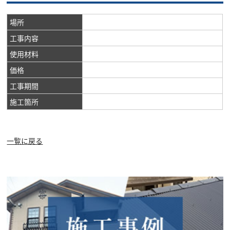
場所
工事内容
使用材料
価格
工事期間
施工箇所
一覧に戻る