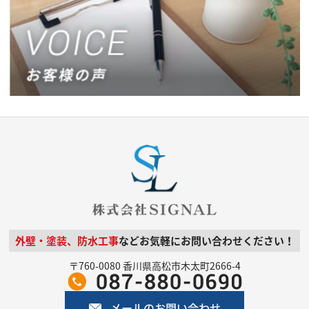
外壁・塗装、防水工事
などお気軽にお問い合わせください！
〒760-0080 香川県高松市木太町2666-4