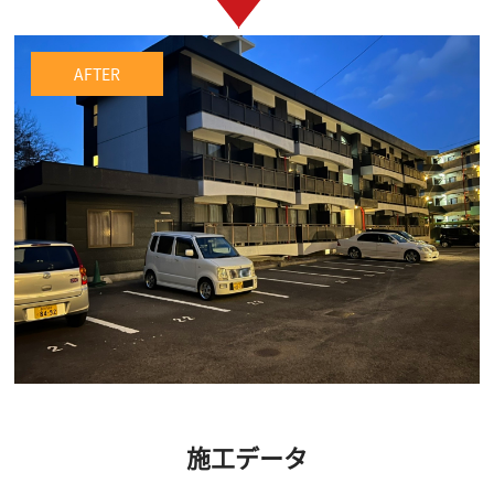
施工データ