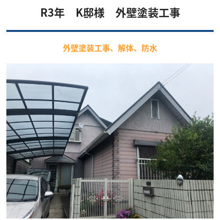
R3年 K邸様 外壁塗装工事
外壁塗装工事、解体、防水