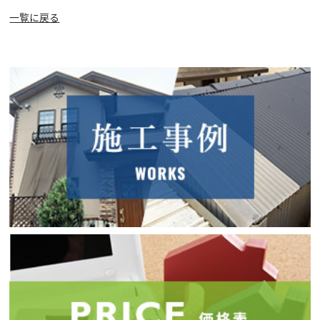
一覧に戻る