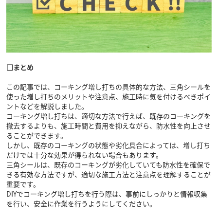
□まとめ
この記事では、コーキング増し打ちの具体的な方法、三角シールを
使った増し打ちのメリットや注意点、施工時に気を付けるべきポイ
ントなどを解説しました。
コーキング増し打ちは、適切な方法で行えば、既存のコーキングを
撤去するよりも、施工時間と費用を抑えながら、防水性を向上させ
ることができます。
しかし、既存のコーキングの状態や劣化具合によっては、増し打ち
だけでは十分な効果が得られない場合もあります。
三角シールは、既存のコーキングが劣化していても防水性を確保で
きる有効な方法ですが、適切な施工方法と注意点を理解することが
重要です。
DIYでコーキング増し打ちを行う際は、事前にしっかりと情報収集
を行い、安全に作業を行うようにしてください。