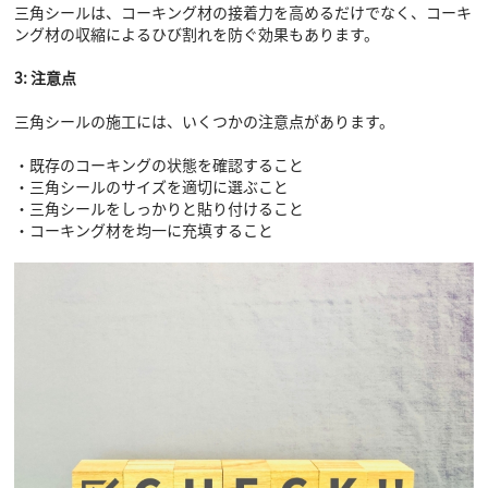
三角シールは、コーキング材の接着力を高めるだけでなく、コーキ
ング材の収縮によるひび割れを防ぐ効果もあります。
3: 注意点
三角シールの施工には、いくつかの注意点があります。
・既存のコーキングの状態を確認すること
・三角シールのサイズを適切に選ぶこと
・三角シールをしっかりと貼り付けること
・コーキング材を均一に充填すること