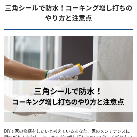
三角シールで防水！コーキング増し打ちの
やり方と注意点
DIYで家の修繕をしたいと考えているあなた、家のメンテナンスに
興味があるあなた、コーキングの増し打ちについて詳しく知りたい