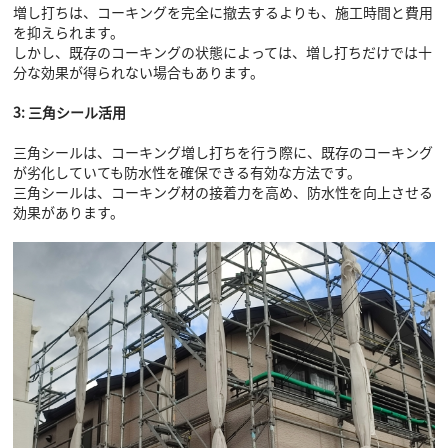
増し打ちは、コーキングを完全に撤去するよりも、施工時間と費用
を抑えられます。
しかし、既存のコーキングの状態によっては、増し打ちだけでは十
分な効果が得られない場合もあります。
3: 三角シール活用
三角シールは、コーキング増し打ちを行う際に、既存のコーキング
が劣化していても防水性を確保できる有効な方法です。
三角シールは、コーキング材の接着力を高め、防水性を向上させる
効果があります。