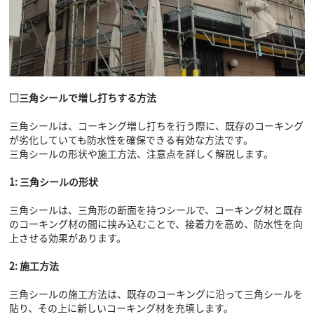
□三角シールで増し打ちする方法
三角シールは、コーキング増し打ちを行う際に、既存のコーキング
が劣化していても防水性を確保できる有効な方法です。
三角シールの形状や施工方法、注意点を詳しく解説します。
1: 三角シールの形状
三角シールは、三角形の断面を持つシールで、コーキング材と既存
のコーキング材の間に挟み込むことで、接着力を高め、防水性を向
上させる効果があります。
2: 施工方法
三角シールの施工方法は、既存のコーキングに沿って三角シールを
貼り、その上に新しいコーキング材を充填します。