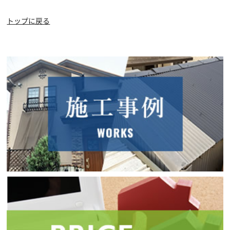
トップに戻る